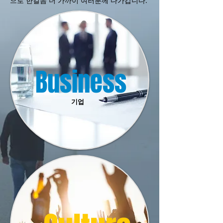
으로 한걸음 더 가까이 여러분께 다가갑니다.
Business
기업