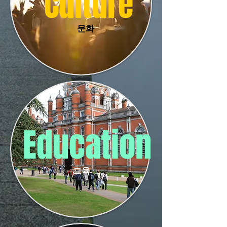
Culture
문화
Education
교육